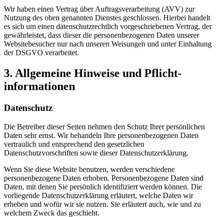
Wir haben einen Vertrag über Auftragsverarbeitung (AVV) zur
Nutzung des oben genannten Dienstes geschlossen. Hierbei handelt
es sich um einen datenschutzrechtlich vorgeschriebenen Vertrag, der
gewährleistet, dass dieser die personenbezogenen Daten unserer
Websitebesucher nur nach unseren Weisungen und unter Einhaltung
der DSGVO verarbeitet.
3. Allgemeine Hinweise und Pflicht­
informationen
Datenschutz
Die Betreiber dieser Seiten nehmen den Schutz Ihrer persönlichen
Daten sehr ernst. Wir behandeln Ihre personenbezogenen Daten
vertraulich und entsprechend den gesetzlichen
Datenschutzvorschriften sowie dieser Datenschutzerklärung.
Wenn Sie diese Website benutzen, werden verschiedene
personenbezogene Daten erhoben. Personenbezogene Daten sind
Daten, mit denen Sie persönlich identifiziert werden können. Die
vorliegende Datenschutzerklärung erläutert, welche Daten wir
erheben und wofür wir sie nutzen. Sie erläutert auch, wie und zu
welchem Zweck das geschieht.