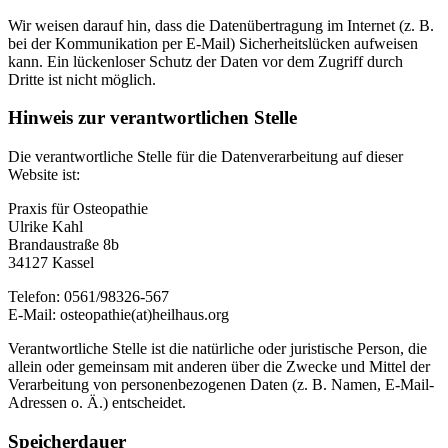
Wir weisen darauf hin, dass die Datenübertragung im Internet (z. B.
bei der Kommunikation per E-Mail) Sicherheitslücken aufweisen
kann. Ein lückenloser Schutz der Daten vor dem Zugriff durch
Dritte ist nicht möglich.
Hinweis zur verantwortlichen Stelle
Die verantwortliche Stelle für die Datenverarbeitung auf dieser
Website ist:
Praxis für Osteopathie
Ulrike Kahl
Brandaustraße 8b
34127 Kassel
Telefon: 0561/98326-567
E-Mail: osteopathie(at)heilhaus.org
Verantwortliche Stelle ist die natürliche oder juristische Person, die
allein oder gemeinsam mit anderen über die Zwecke und Mittel der
Verarbeitung von personenbezogenen Daten (z. B. Namen, E-Mail-
Adressen o. Ä.) entscheidet.
Speicherdauer