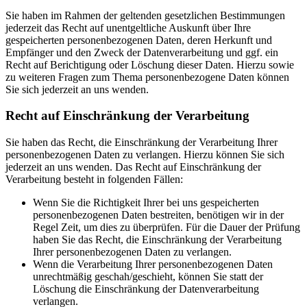
Sie haben im Rahmen der geltenden gesetzlichen Bestimmungen
jederzeit das Recht auf unentgeltliche Auskunft über Ihre
gespeicherten personenbezogenen Daten, deren Herkunft und
Empfänger und den Zweck der Datenverarbeitung und ggf. ein
Recht auf Berichtigung oder Löschung dieser Daten. Hierzu sowie
zu weiteren Fragen zum Thema personenbezogene Daten können
Sie sich jederzeit an uns wenden.
Recht auf Einschränkung der Verarbeitung
Sie haben das Recht, die Einschränkung der Verarbeitung Ihrer
personenbezogenen Daten zu verlangen. Hierzu können Sie sich
jederzeit an uns wenden. Das Recht auf Einschränkung der
Verarbeitung besteht in folgenden Fällen:
Wenn Sie die Richtigkeit Ihrer bei uns gespeicherten
personenbezogenen Daten bestreiten, benötigen wir in der
Regel Zeit, um dies zu überprüfen. Für die Dauer der Prüfung
haben Sie das Recht, die Einschränkung der Verarbeitung
Ihrer personenbezogenen Daten zu verlangen.
Wenn die Verarbeitung Ihrer personenbezogenen Daten
unrechtmäßig geschah/geschieht, können Sie statt der
Löschung die Einschränkung der Datenverarbeitung
verlangen.