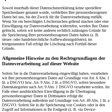
Soweit innerhalb dieser Datenschutzerklärung keine speziellere
Speicherdauer genannt wurde, verbleiben Ihre personenbezogenen
Daten bei uns, bis der Zweck für die Datenverarbeitung entfällt.
Wenn Sie ein berechtigtes Löschersuchen geltend machen oder eine
Einwilligung zur Datenverarbeitung widerrufen, werden Ihre Daten
gelöscht, sofern wir keine anderen rechtlich zulässigen Gründe für
die Speicherung Ihrer personenbezogenen Daten haben (z. B.
steuer- oder handelsrechtliche Aufbewahrungsfristen); im
letztgenannten Fall erfolgt die Löschung nach Fortfall dieser
Gründe.
Allgemeine Hinweise zu den Rechtsgrundlagen der
Datenverarbeitung auf dieser Website
Sofern Sie in die Datenverarbeitung eingewilligt haben, verarbeiten
wir Ihre personenbezogenen Daten auf Grundlage von Art. 6 Abs. 1
lit. a DSGVO bzw. Art. 9 Abs. 2 lit. a DSGVO, sofern besondere
Datenkategorien nach Art. 9 Abs. 1 DSGVO verarbeitet werden. Im
Falle einer ausdrücklichen Einwilligung in die Übertragung
personenbezogener Daten in Drittstaaten erfolgt die
Datenverarbeitung außerdem auf Grundlage von Art. 49 Abs. 1 lit. a
DSGVO. Sofern Sie in die Speicherung von Cookies oder in den
Zugriff auf Informationen in Ihr Endgerät (z. B. via Device-