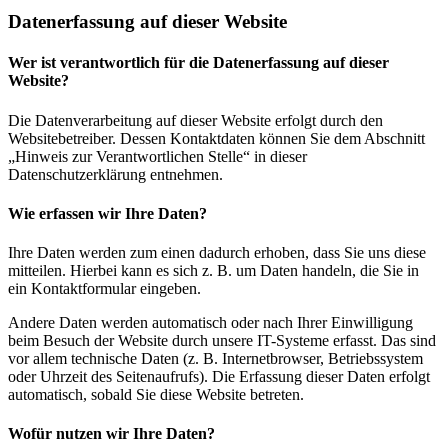
Datenerfassung auf dieser Website
Wer ist verantwortlich für die Datenerfassung auf dieser
Website?
Die Datenverarbeitung auf dieser Website erfolgt durch den
Websitebetreiber. Dessen Kontaktdaten können Sie dem Abschnitt
„Hinweis zur Verantwortlichen Stelle“ in dieser
Datenschutzerklärung entnehmen.
Wie erfassen wir Ihre Daten?
Ihre Daten werden zum einen dadurch erhoben, dass Sie uns diese
mitteilen. Hierbei kann es sich z. B. um Daten handeln, die Sie in
ein Kontaktformular eingeben.
Andere Daten werden automatisch oder nach Ihrer Einwilligung
beim Besuch der Website durch unsere IT-Systeme erfasst. Das sind
vor allem technische Daten (z. B. Internetbrowser, Betriebssystem
oder Uhrzeit des Seitenaufrufs). Die Erfassung dieser Daten erfolgt
automatisch, sobald Sie diese Website betreten.
Wofür nutzen wir Ihre Daten?