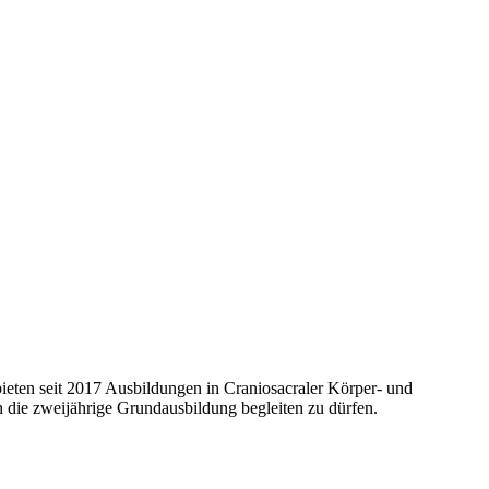
bieten seit 2017 Ausbildungen in Craniosacraler Körper- und
h die zweijährige Grundausbildung begleiten zu dürfen.