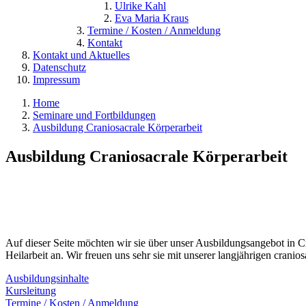
Ulrike Kahl
Eva Maria Kraus
Termine / Kosten / Anmeldung
Kontakt
Kontakt und Aktuelles
Datenschutz
Impressum
Home
Seminare und Fortbildungen
Ausbildung Craniosacrale Körperarbeit
Ausbildung Craniosacrale Körperarbeit
Auf dieser Seite möchten wir sie über unser Ausbildungsangebot in Cr
Heilarbeit an. Wir freuen uns sehr sie mit unserer langjährigen cra
Ausbildungsinhalte
Kursleitung
Termine / Kosten / Anmeldung