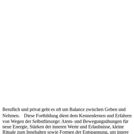
Beruflich und privat geht es oft um Balance zwischen Geben und
Nehmen. Diese Fortbildung dient dem Kennenlernen und Erfahren
von Wegen der Selbstfürsorge: Atem- und Bewegungsübungen für
neue Energie, Stärken der inneren Werte und Erlaubnisse, kleine
Rituale zum Innehalten sowie Formen der Entspannung, um innere