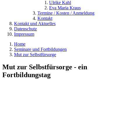
Ulrike Kahl
Eva Maria Kraus
Termine / Kosten / Anmeldung
Kontakt
Kontakt und Aktuelles
Datenschutz
Impressum
Home
Seminare und Fortbildungen
Mut zur Selbstfürsorge
Mut zur Selbstfürsorge - ein
Fortbildungstag