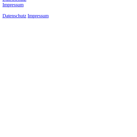
Impressum
Datenschutz
Impressum